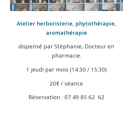
Atelier herboristerie, phytothérapie,
aromathérapie
dispensé par Stéphanie, Docteur en
pharmacie.
1 jeudi par mois (14:30 / 15:30)
20€ / séance
Réservation : 07 49 85 62 62