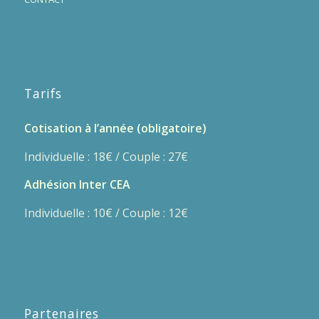
Tarifs
Cotisation à l’année (obligatoire)
Individuelle : 18€ / Couple : 27€
Adhésion Inter CEA
Individuelle : 10€ / Couple : 12€
Partenaires