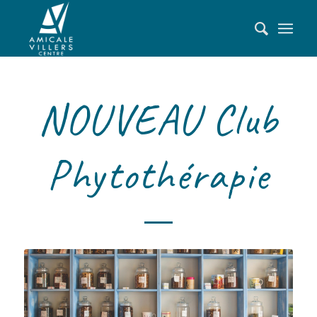
NOUVEAU Club
Phytothérapie