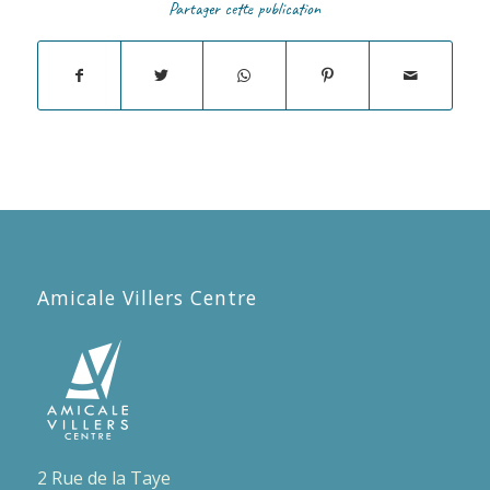
Partager cette publication
Amicale Villers Centre
2 Rue de la Taye