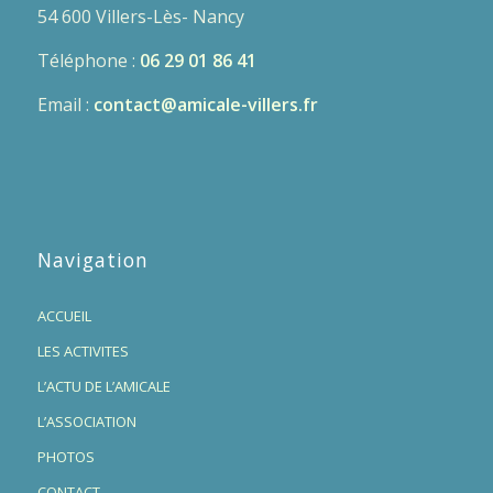
54 600 Villers-Lès- Nancy
Téléphone :
06 29 01 86 41
Email :
contact@amicale-villers.fr
Navigation
ACCUEIL
LES ACTIVITES
L’ACTU DE L’AMICALE
L’ASSOCIATION
PHOTOS
CONTACT