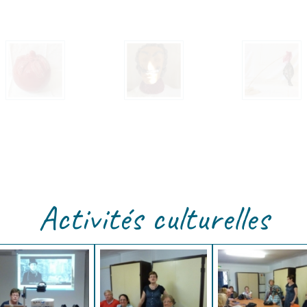
Activités culturelles