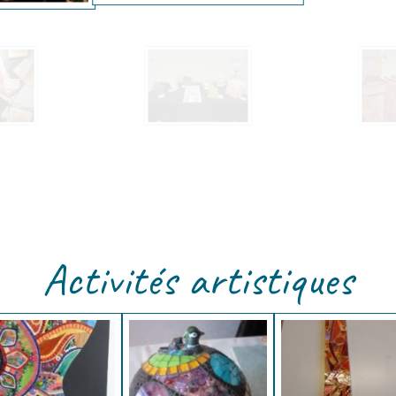
Activités artistiques