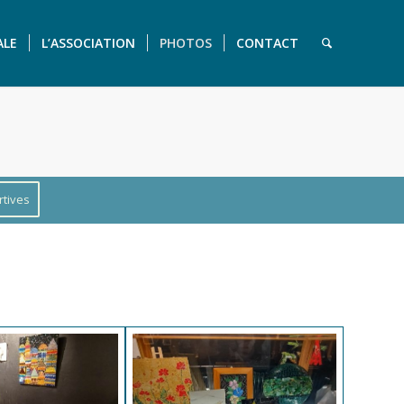
ALE
L’ASSOCIATION
PHOTOS
CONTACT
rtives