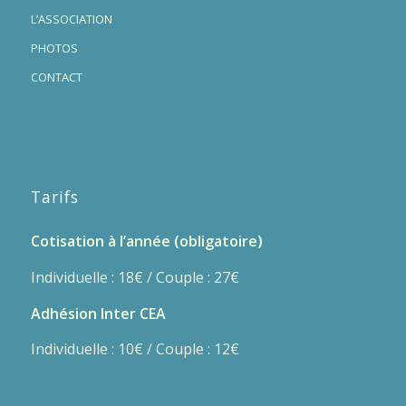
L’ASSOCIATION
PHOTOS
CONTACT
Tarifs
Cotisation à l’année (obligatoire)
Individuelle : 18€ / Couple : 27€
Adhésion Inter CEA
Individuelle : 10€ / Couple : 12€