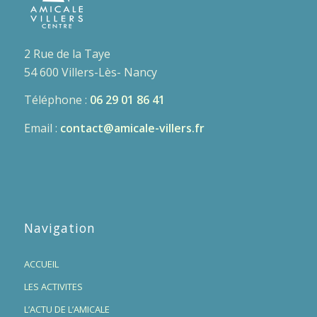
2 Rue de la Taye
54 600 Villers-Lès- Nancy
Téléphone :
06 29 01 86 41
Email :
contact@amicale-villers.fr
Navigation
ACCUEIL
LES ACTIVITES
L’ACTU DE L’AMICALE