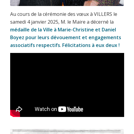
Au cours de la cérémonie des vœux à VILLERS le
samedi 4 janvier 2025, M. le Maire a décerné la
médaille de la Ville à Marie-Christine et Daniel
Boyez
pour leurs dévouement et engagements
associatifs respectifs
.
Félicitations à eux deux !