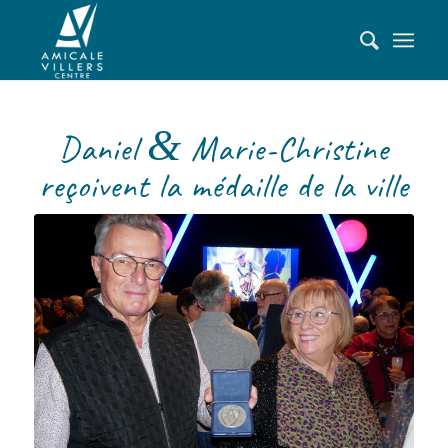
&
Daniel
Marie-Christine
reçoivent la médaille de la ville