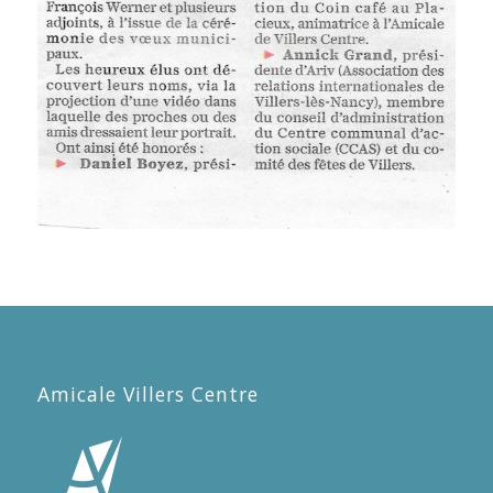
Amicale Villers Centre