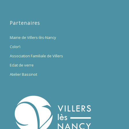
Partenaires
Mairie de Villers-lès-Nancy
Color’i
Association Familiale de Villers
Eclat de verre
Atelier Bassinot