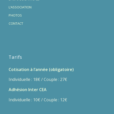
L’ASSOCIATION
PHOTOS
CONTACT
Tarifs
Cotisation à l’année (obligatoire)
Individuelle : 18€ / Couple : 27€
Adhésion Inter CEA
Individuelle : 10€ / Couple : 12€