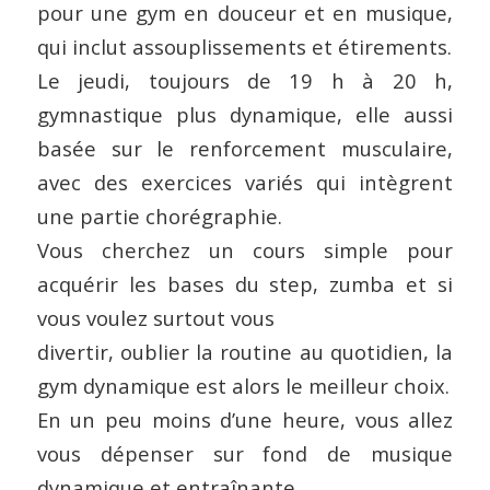
pour une gym en douceur et en musique,
qui inclut assouplissements et étirements.
Le jeudi, toujours de 19 h à 20 h,
gymnastique plus dynamique, elle aussi
basée sur le renforcement musculaire,
avec des exercices variés qui intègrent
une partie chorégraphie.
Vous cherchez un cours simple pour
acquérir les bases du step, zumba et si
vous voulez surtout vous
divertir, oublier la routine au quotidien, la
gym dynamique est alors le meilleur choix.
En un peu moins d’une heure, vous allez
vous dépenser sur fond de musique
dynamique et entraînante.