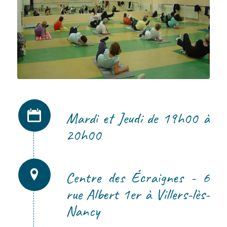
Mardi et Jeudi de 19h00 à
20h00
Centre des Écraignes - 6
rue Albert 1er à Villers-lès-
Nancy