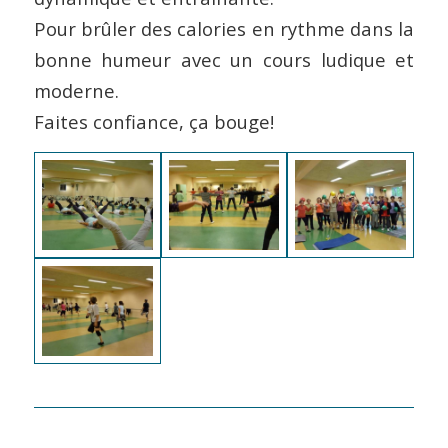
Pour brûler des calories en rythme dans la
bonne humeur avec un cours ludique et
moderne.
Faites confiance, ça bouge!