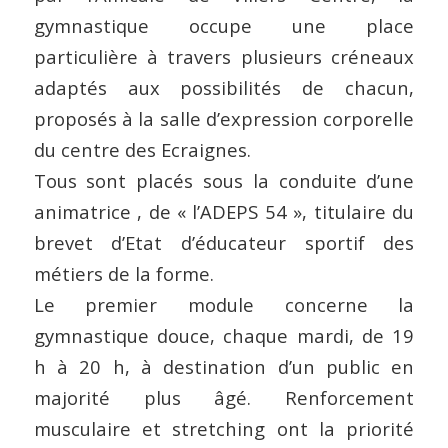
gymnastique occupe une place
particulière à travers plusieurs créneaux
adaptés aux possibilités de chacun,
proposés à la salle d’expression corporelle
du centre des Ecraignes.
Tous sont placés sous la conduite d’une
animatrice , de « l’ADEPS 54 », titulaire du
brevet d’Etat d’éducateur sportif des
métiers de la forme.
Le premier module concerne la
gymnastique douce, chaque mardi, de 19
h à 20 h, à destination d’un public en
majorité plus âgé. Renforcement
musculaire et stretching ont la priorité