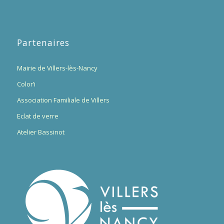
Partenaires
Mairie de Villers-lès-Nancy
Color’i
Association Familiale de Villers
Eclat de verre
Atelier Bassinot