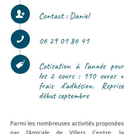
Contact : Daniel
06 29 01 86 41
Cotisation à l’année pour
les 2 cours : 110 euros +
frais d’adhésion. Reprise
début septembre
Parmi les nombreuses activités proposées
par l’Amicale de Villers Centre, la