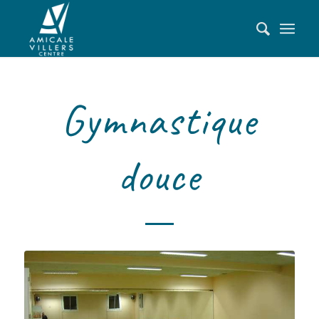
Gymnastique
douce