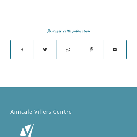
Partager cette publication
Amicale Villers Centre